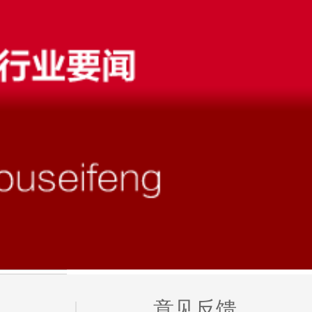
图
意见反馈