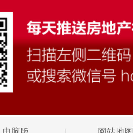
电脑版
网站地