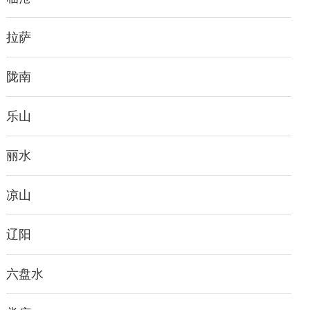
拉萨
陇南
乐山
丽水
凉山
辽阳
六盘水