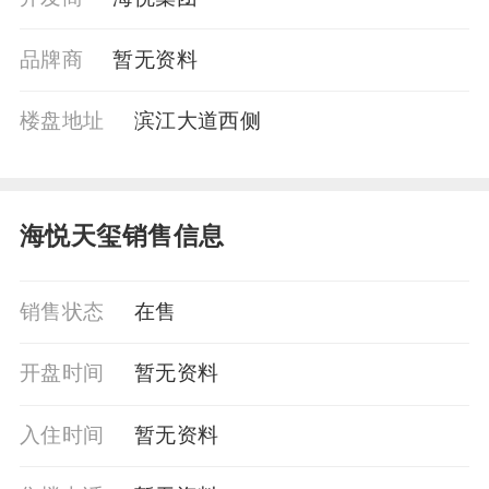
品牌商
暂⽆资料
楼盘地址
滨江大道西侧
海悦天玺销售信息
销售状态
在售
开盘时间
暂无资料
入住时间
暂无资料