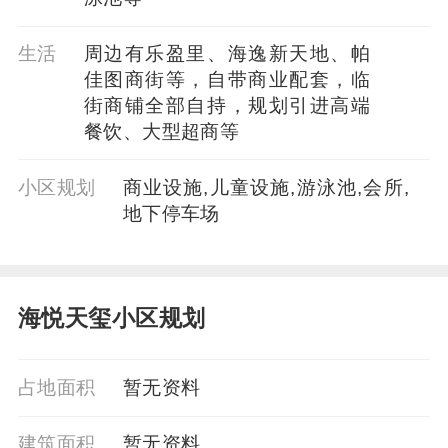
生活
周边有乐盈里、海逸新天地、帕
佳图商街等，自带商业配套，临
街商铺全部自持，规划引进高端
餐饮、大型超商等
小区规划
商业设施,儿童设施,游泳池,会所,
地下停车场
海悦天玺小区规划
占地面积
暂无资料
建筑面积
暂无资料